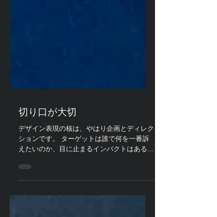
切り口が大切
デザイン表現の核は、やはり企画とディレク
ションです。 ターゲットは誰で何を一番訴
えたいのか、目に止まるインパクトはあるの
か、反響をとりたいのか、見込み客の開拓な
のか、他社との差別化なのか、イメージづく