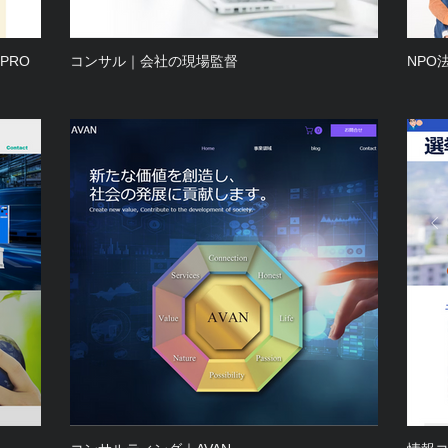
PRO
コンサル｜会社の現場監督
NPO