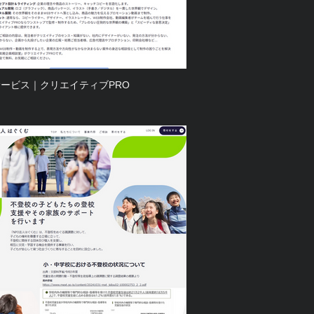
ービス｜クリエイティブPRO