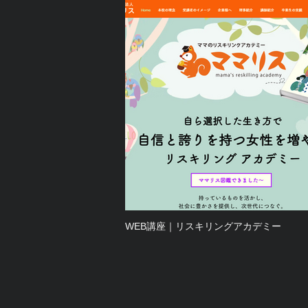
WEB講座｜リスキリングアカデミー