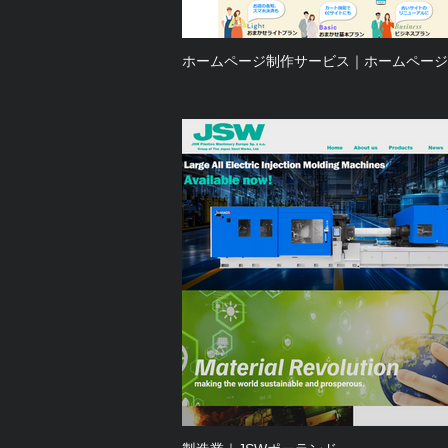
ホームページ制作サービス｜ホームページ