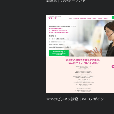
製造業｜JSWポーランド
ママのビジネス講座｜WEBデザイン