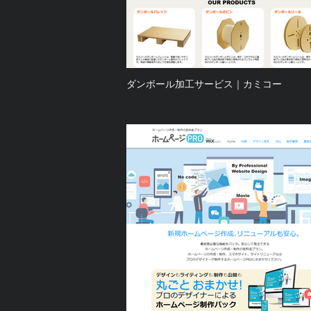
ダンボール加工サービス｜カミコー