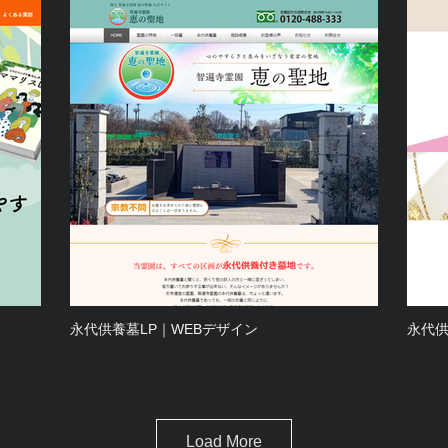
永代供養墓LP｜WEBデザイン
永代供
Load More