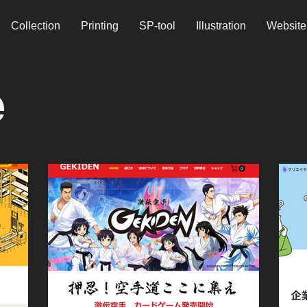
Collection
Printing
SP-tool
Illustration
Website
e