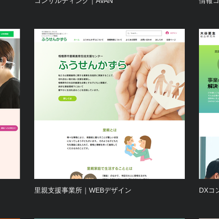
コンサルティング｜AVAN
情報
里親支援事業所｜WEBデザイン
DXコ