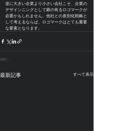
逆に大きい企業より小さい会社こそ、企業の
デザインニングとして癖の有るロゴマークが
必要かもしれません。他社との差別化戦略と
して考えるならば、ロゴマークはとても重要
な要素となります。
すべて表示
最新記事